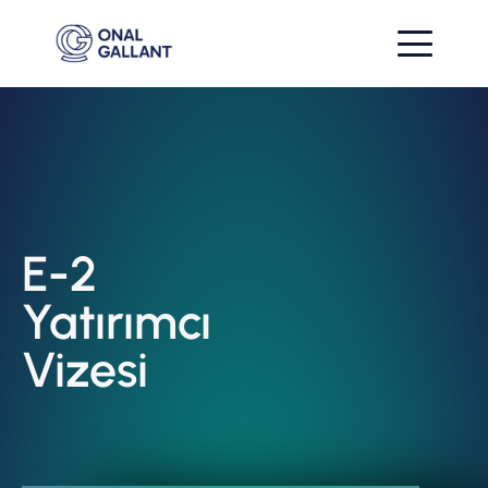
E-2
Yatırımcı
Vizesi