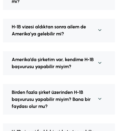
mı?
H-1B vizesi aldıktan sonra ailem de
Amerika’ya gelebilir mi?
Amerika’da şirketim var, kendime H-1B
başvurusu yapabilir miyim?
Birden fazla şirket üzerinden H-1B
başvurusu yapabilir miyim? Bana bir
faydası olur mu?