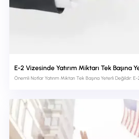
E-2 Vizesinde Yatırım Miktarı Tek Başına Y
Önemli Notlar Yatırım Miktarı Tek Başına Yeterli Değildir: 