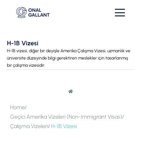
H-1B Vizesi
H-1B vizesi, diğer bir deyişle Amerika Çalışma Vizesi, uzmanlık ve
üniversite düzeyinde bilgi gerektiren meslekler için tasarlanmış
bir çalışma vizesidir.
Home
Geçici Amerika Vizeleri (Non-Immigrant Visas)
Çalışma Vizeleri
H-1B Vizesi