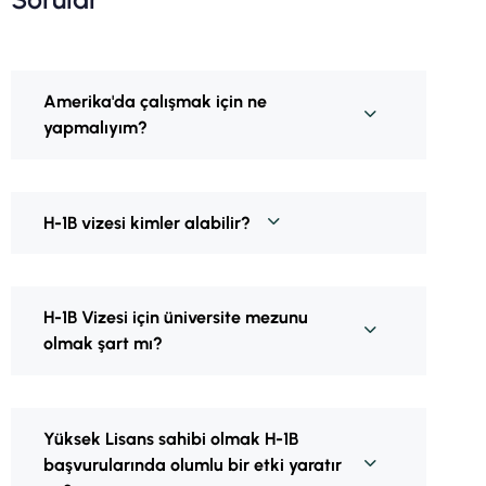
Amerika'da çalışmak için ne
yapmalıyım?
H-1B vizesi kimler alabilir?
H-1B Vizesi için üniversite mezunu
olmak şart mı?
Yüksek Lisans sahibi olmak H-1B
başvurularında olumlu bir etki yaratır