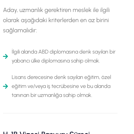
Aday, uzmanlık gerektiren meslek ile ilgili
olarak aşağıdaki kriterlerden en az birini
sağlamalıdır:
İlgili alanda ABD diplomasına denk sayılan bir
yabancı ülke diplomasına sahip olmak.
Lisans derecesine denk sayılan eğitim, özel
eğitim ve/veya iş tecrübesine ve bu alanda
tanınan bir uzmanlığa sahip olmak.