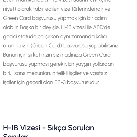
niyet) olarak tabir edilen vize türlerindendir ve
Green Card başvurusu yapmak için bir adım
olabilir. Başka bir deyişle, H-1B vizesi ile ABD’de
geçici statüde çalışırken aynı zamanda kalıcı
oturma izni (Green Card) başvurusu yapabilirsiniz.
Bunun için şirketinizin sizin adınıza Green Card
başvurusu yapması gerekir. En yaygın yollardan
biri, lisans mezunları, nitelikli işçiler ve vasıfsız
işçiler için geçerli olan EB-3 başvurusudur.
H-1B Vizesi - Sıkça Sorulan
Sorular