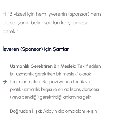
H-1B vizesi için hem işverenin (sponsor) hem
de çalışanın belirli şartları karşılaması
gerekir.
İşveren (Sponsor) için Şartlar
Uzmanlık Gerektiren Bir Meslek:
Teklif edilen
iş, "uzmanlık gerektiren bir meslek" olarak
tanımlanmalıdır. Bu, pozisyonun teorik ve
pratik uzmanlık bilgisi ile en az lisans derecesi
(veya denkliği) gerektirdiği anlamına gelir.
Doğrudan İlişki:
Adayın diploma alanı ile işin