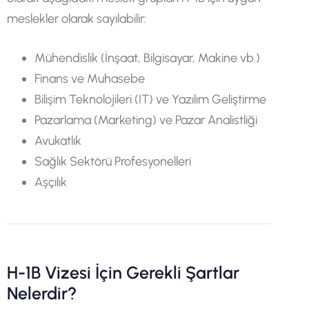
meslekler olarak sayılabilir:
Mühendislik (İnşaat, Bilgisayar, Makine vb.)
Finans ve Muhasebe
Bilişim Teknolojileri (IT) ve Yazılım Geliştirme
Pazarlama (Marketing) ve Pazar Analistliği
Avukatlık
Sağlık Sektörü Profesyonelleri
Aşçılık
H-1B Vizesi İçin Gerekli Şartlar
Nelerdir?