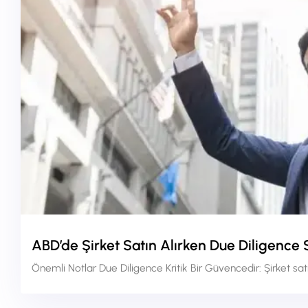
ABD’de Şirket Satın Alırken Due Diligence
Önemli Notlar Due Diligence Kritik Bir Güvencedir: Şirket s