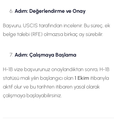
Adım: Değerlendirme ve Onay
Başvuru, USCIS tarafından incelenir. Bu süreç, ek
belge talebi (RFE) olmazsa birkaç ay sürebilir.
Adım: Çalışmaya Başlama
H-1B vize başvurunuz onaylandıktan sonra, H-1B
statüsü mali yılın başlangıcı olan
1 Ekim
itibarıyla
aktif olur ve bu tarihten itibaren yasal olarak
çalışmaya başlayabilirsiniz.