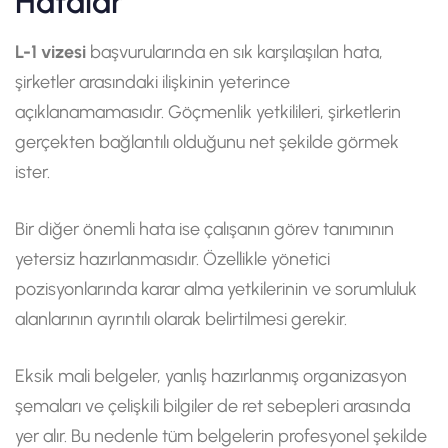
Hatalar
L-1 vizesi
başvurularında en sık karşılaşılan hata,
şirketler arasındaki ilişkinin yeterince
açıklanamamasıdır. Göçmenlik yetkilileri, şirketlerin
gerçekten bağlantılı olduğunu net şekilde görmek
ister.
Bir diğer önemli hata ise çalışanın görev tanımının
yetersiz hazırlanmasıdır. Özellikle yönetici
pozisyonlarında karar alma yetkilerinin ve sorumluluk
alanlarının ayrıntılı olarak belirtilmesi gerekir.
Eksik mali belgeler, yanlış hazırlanmış organizasyon
şemaları ve çelişkili bilgiler de ret sebepleri arasında
yer alır. Bu nedenle tüm belgelerin profesyonel şekilde