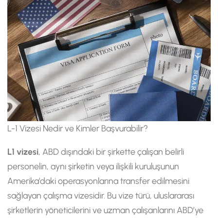
L-1 Vizesi Nedir ve Kimler Başvurabilir?
L1 vizesi
, ABD dışındaki bir şirkette çalışan belirli
personelin, aynı şirketin veya ilişkili kuruluşunun
Amerika’daki operasyonlarına transfer edilmesini
sağlayan çalışma vizesidir. Bu vize türü, uluslararası
şirketlerin yöneticilerini ve uzman çalışanlarını ABD’ye