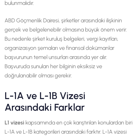
bulunmalıdır.
ABD Göçmenlik Dairesi, şirketler arasındaki ilişkinin
gerçek ve belgelenebilir olmasına büyük önem verir.
Bu nedenle şirket kuruluş belgeleri, vergi kayıtları,
organizasyon şemaları ve finansal dokümanlar
başvurunun temel unsurları arasında yer alır.
Başvuruda sunulan her bilginin eksiksiz ve
doğrulanabilir olması gerekir.
L-1A ve L-1B Vizesi
Arasındaki Farklar
L1 vizesi
kapsamında en çok karıştırılan konulardan biri
L-1A ve L-1B kategorileri arasındaki farktır. L-1A vizesi