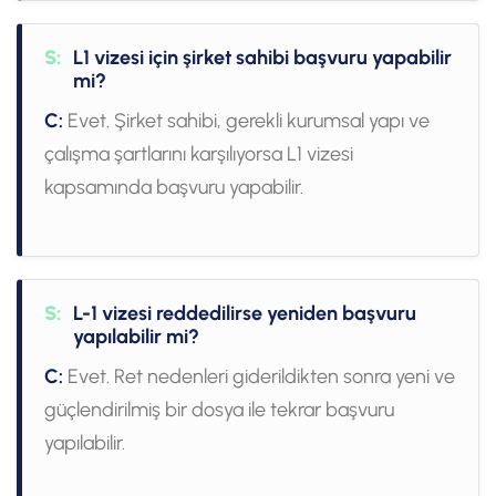
S:
L1 vizesi için şirket sahibi başvuru yapabilir
mi?
C:
Evet. Şirket sahibi, gerekli kurumsal yapı ve
çalışma şartlarını karşılıyorsa L1 vizesi
kapsamında başvuru yapabilir.
S:
L-1 vizesi reddedilirse yeniden başvuru
yapılabilir mi?
C:
Evet. Ret nedenleri giderildikten sonra yeni ve
güçlendirilmiş bir dosya ile tekrar başvuru
yapılabilir.