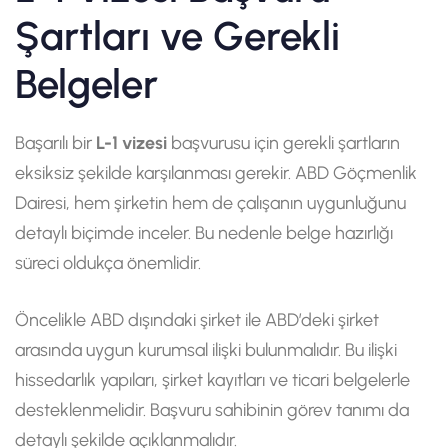
Şartları ve Gerekli
Belgeler
Başarılı bir
L-1 vizesi
başvurusu için gerekli şartların
eksiksiz şekilde karşılanması gerekir. ABD Göçmenlik
Dairesi, hem şirketin hem de çalışanın uygunluğunu
detaylı biçimde inceler. Bu nedenle belge hazırlığı
süreci oldukça önemlidir.
Öncelikle ABD dışındaki şirket ile ABD’deki şirket
arasında uygun kurumsal ilişki bulunmalıdır. Bu ilişki
hissedarlık yapıları, şirket kayıtları ve ticari belgelerle
desteklenmelidir. Başvuru sahibinin görev tanımı da
detaylı şekilde açıklanmalıdır.