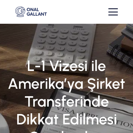
L-1 Vizesi ile
Amerika’ya Şirket
Transferinde
Dikkat Edilmesi