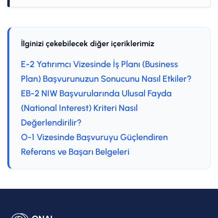
İlginizi çekebilecek diğer içeriklerimiz
E-2 Yatırımcı Vizesinde İş Planı (Business
Plan) Başvurunuzun Sonucunu Nasıl Etkiler?
EB-2 NIW Başvurularında Ulusal Fayda
(National Interest) Kriteri Nasıl
Değerlendirilir?
O-1 Vizesinde Başvuruyu Güçlendiren
Referans ve Başarı Belgeleri