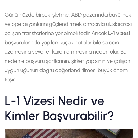
Günümüzde birçok işletme, ABD pazarında büyümek
ve operasyonlarını güçlendirmek amacıyla uluslararası
çalışan transferlerine yönelmektedir. Ancak
L-1 vizesi
başvurularında yapılan küçük hatalar bile sürecin
uzamasına veya ret kararı alınmasına neden olur. Bu
nedenle başvuru şartlarının, şirket yapısının ve çalışan
uygunluğunun doğru değerlendirilmesi büyük önem
taşır.
L-1 Vizesi Nedir ve
Kimler Başvurabilir?