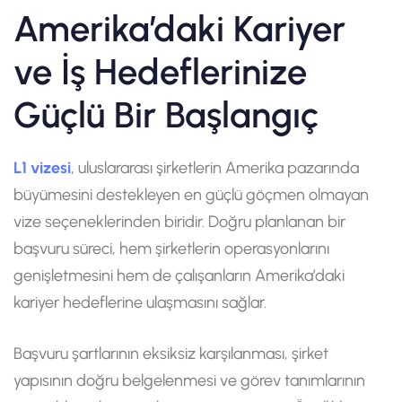
Amerika’daki Kariyer
ve İş Hedeflerinize
Güçlü Bir Başlangıç
L1 vizesi
, uluslararası şirketlerin Amerika pazarında
büyümesini destekleyen en güçlü göçmen olmayan
vize seçeneklerinden biridir. Doğru planlanan bir
başvuru süreci, hem şirketlerin operasyonlarını
genişletmesini hem de çalışanların Amerika’daki
kariyer hedeflerine ulaşmasını sağlar.
Başvuru şartlarının eksiksiz karşılanması, şirket
yapısının doğru belgelenmesi ve görev tanımlarının