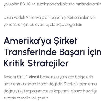
yolu olan EB-1C ile süreler önemli ölçüde hızlandırılabilir.
Uzun vadeli Amerika planı yapan şirket sahipleri ve
yöneticiler için bu avantaj oldukça değerlidir.
Amerika’ya Şirket
Transferinde Başarı İçin
Kritik Stratejiler
Başarılı bir
L-1 vizesi
başvurusu yalnızca belgelerin
hazırlanmasından ibaret değildir. Stratejik planlama,
doğru şirket yapılanması ve kapsamlı dosya hazırlığı
sürecin temelini oluşturur.