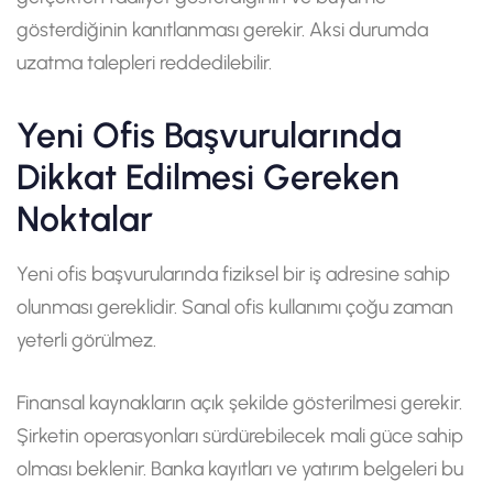
gösterdiğinin kanıtlanması gerekir. Aksi durumda
uzatma talepleri reddedilebilir.
Yeni Ofis Başvurularında
Dikkat Edilmesi Gereken
Noktalar
Yeni ofis başvurularında fiziksel bir iş adresine sahip
olunması gereklidir. Sanal ofis kullanımı çoğu zaman
yeterli görülmez.
Finansal kaynakların açık şekilde gösterilmesi gerekir.
Şirketin operasyonları sürdürebilecek mali güce sahip
olması beklenir. Banka kayıtları ve yatırım belgeleri bu