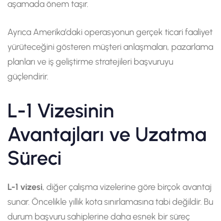
aşamada önem taşır.
Ayrıca Amerika’daki operasyonun gerçek ticari faaliyet
yürüteceğini gösteren müşteri anlaşmaları, pazarlama
planları ve iş geliştirme stratejileri başvuruyu
güçlendirir.
L-1 Vizesinin
Avantajları ve Uzatma
Süreci
L-1 vizesi
, diğer çalışma vizelerine göre birçok avantaj
sunar. Öncelikle yıllık kota sınırlamasına tabi değildir. Bu
durum başvuru sahiplerine daha esnek bir süreç