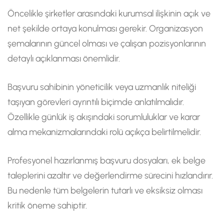
Öncelikle şirketler arasındaki kurumsal ilişkinin açık ve
net şekilde ortaya konulması gerekir. Organizasyon
şemalarının güncel olması ve çalışan pozisyonlarının
detaylı açıklanması önemlidir.
Başvuru sahibinin yöneticilik veya uzmanlık niteliği
taşıyan görevleri ayrıntılı biçimde anlatılmalıdır.
Özellikle günlük iş akışındaki sorumluluklar ve karar
alma mekanizmalarındaki rolü açıkça belirtilmelidir.
Profesyonel hazırlanmış başvuru dosyaları, ek belge
taleplerini azaltır ve değerlendirme sürecini hızlandırır.
Bu nedenle tüm belgelerin tutarlı ve eksiksiz olması
kritik öneme sahiptir.