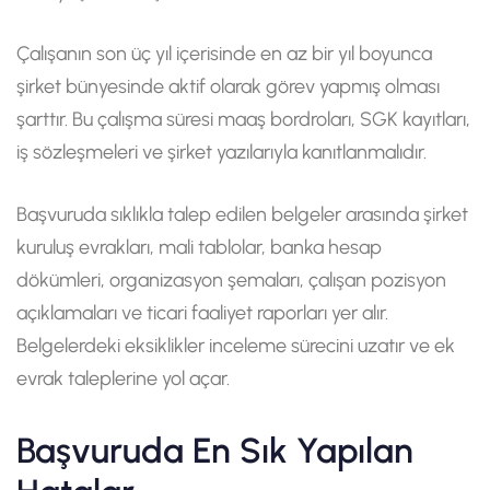
Çalışanın son üç yıl içerisinde en az bir yıl boyunca
şirket bünyesinde aktif olarak görev yapmış olması
şarttır. Bu çalışma süresi maaş bordroları, SGK kayıtları,
iş sözleşmeleri ve şirket yazılarıyla kanıtlanmalıdır.
Başvuruda sıklıkla talep edilen belgeler arasında şirket
kuruluş evrakları, mali tablolar, banka hesap
dökümleri, organizasyon şemaları, çalışan pozisyon
açıklamaları ve ticari faaliyet raporları yer alır.
Belgelerdeki eksiklikler inceleme sürecini uzatır ve ek
evrak taleplerine yol açar.
Başvuruda En Sık Yapılan