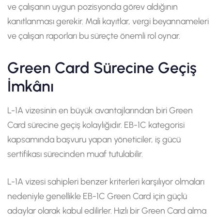
ve çalışanın uygun pozisyonda görev aldığının
kanıtlanması gerekir. Mali kayıtlar, vergi beyannameleri
ve çalışan raporları bu süreçte önemli rol oynar.
Green Card Sürecine Geçiş
İmkânı
L-1A vizesinin en büyük avantajlarından biri Green
Card sürecine geçiş kolaylığıdır. EB-1C kategorisi
kapsamında başvuru yapan yöneticiler, iş gücü
sertifikası sürecinden muaf tutulabilir.
L-1A vizesi sahipleri benzer kriterleri karşılıyor olmaları
nedeniyle genellikle EB-1C Green Card için güçlü
adaylar olarak kabul edilirler. Hızlı bir Green Card alma