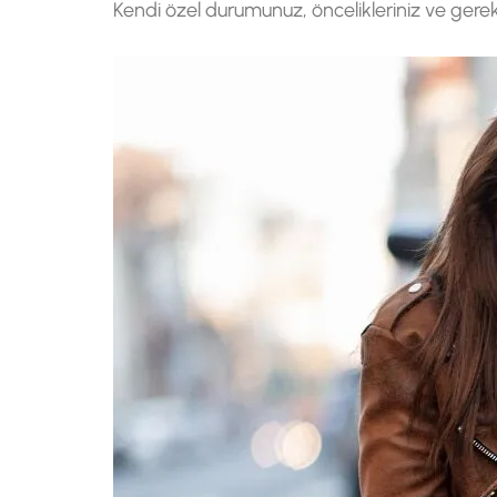
Kendi özel durumunuz, öncelikleriniz ve gereks