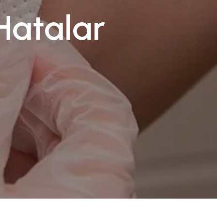
Hatalar