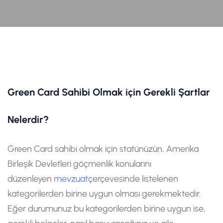
Green Card Sahibi Olmak için Gerekli Şartlar
Nelerdir?
Green Card sahibi olmak için statünüzün, Amerika
Birleşik Devletleri göçmenlik konularını
düzenleyen
mevzuat
çerçevesinde listelenen
kategorilerden birine uygun olması gerekmektedir.
Eğer durumunuz bu kategorilerden birine uygun ise,