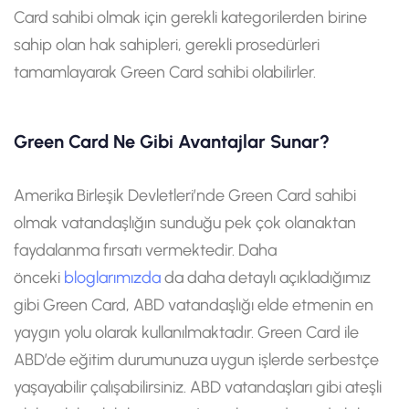
Card sahibi olmak için gerekli kategorilerden birine
sahip olan hak sahipleri, gerekli prosedürleri
tamamlayarak Green Card sahibi olabilirler.
Green Card Ne Gibi Avantajlar Sunar?
Amerika Birleşik Devletleri’nde Green Card sahibi
olmak vatandaşlığın sunduğu pek çok olanaktan
faydalanma fırsatı vermektedir. Daha
önceki
bloglarımızda
da daha detaylı açıkladığımız
gibi Green Card, ABD vatandaşlığı elde etmenin en
yaygın yolu olarak kullanılmaktadır. Green Card ile
ABD’de eğitim durumunuza uygun işlerde serbestçe
yaşayabilir çalışabilirsiniz. ABD vatandaşları gibi ateşli