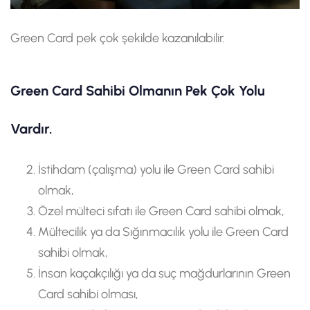
Green Card pek çok şekilde kazanılabilir.
Green Card Sahibi Olmanın Pek Çok Yolu
Vardır.
İstihdam (çalışma) yolu ile Green Card sahibi
olmak,
Özel mülteci sıfatı ile Green Card sahibi olmak,
Mültecilik ya da Sığınmacılık yolu ile Green Card
sahibi olmak,
İnsan kaçakçılığı ya da suç mağdurlarının Green
Card sahibi olması,