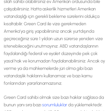
silah sahibi olabilirsiniz ev Amerikan ordusunda bile
çalışabilirsiniz. Hatta askerlik hizmetleri Amerikan
vatandaşlığı için gerekli bekleme sürelerini oldukça
kısaltabilir. Green Card ile vize gerekmeden
Amerika’ya giriş yapabilirsiniz ancak yurtdışında
geçireceğiniz süre 1 yıldan uzun sürerse yeniden vize
istenebileceğini unutmayınız. ABD vatandaşlarının
faydalandığı federal ve eyalet düzeyinde pek çok
yasal hak ve korumadan faydalanabilirsiniz. Ancak oy
verme ya da mahkemelerde jüri olma gibi bazı
vatandaşlık haklarını kullanamaz ve bazı kamu
fonlarından yararlanamazsınız.
Green Card sahibi olmak size bazı haklar sağlasa da
bunun yanı sıra bazı
sorumluluklar
da yüklemektedir.