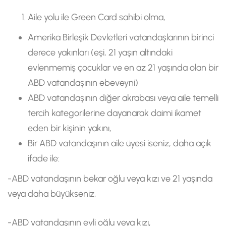
Aile yolu ile Green Card sahibi olma,
Amerika Birleşik Devletleri vatandaşlarının birinci
derece yakınları (eşi, 21 yaşın altındaki
evlenmemiş çocuklar ve en az 21 yaşında olan bir
ABD vatandaşının ebeveyni)
ABD vatandaşının diğer akrabası veya aile temelli
tercih kategorilerine dayanarak daimi ikamet
eden bir kişinin yakını,
Bir ABD vatandaşının aile üyesi iseniz, daha açık
ifade ile:
-ABD vatandaşının bekar oğlu veya kızı ve 21 yaşında
veya daha büyükseniz,
-ABD vatandaşının evli oğlu veya kızı,