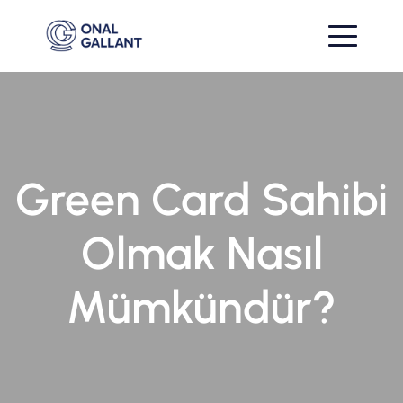
Green Card Sahibi
Olmak Nasıl
Mümkündür?