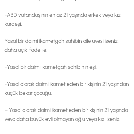
-ABD vatandaşının en az 21 yaşında erkek veya kız
kardeşi,
Yasal bir daimi ikametgah sahibin aile üyesi iseniz,
daha açık ifade ile:
-Yasal bir daimi ikametgah sahibinin eşi,
-Yasal olarak daimi ikamet eden bir kişinin 21 yaşından
küçük bekar çocuğu,
– Yasal olarak daimi ikamet eden bir kişinin 21 yaşında
veya daha büyük evli olmayan oğlu veya kızı iseniz.