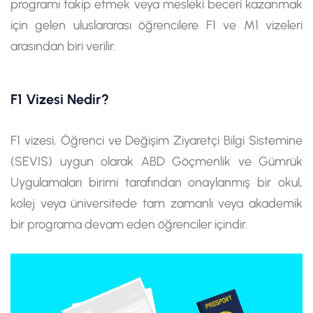
programı takip etmek veya mesleki beceri kazanmak
için gelen uluslararası öğrencilere F1 ve M1 vizeleri
arasından biri verilir.
F1 Vizesi Nedir?
F1 vizesi, Öğrenci ve Değişim Ziyaretçi Bilgi Sistemine
(SEVIS) uygun olarak ABD Göçmenlik ve Gümrük
Uygulamaları birimi tarafından onaylanmış bir okul,
kolej veya üniversitede tam zamanlı veya akademik
bir programa devam eden öğrenciler içindir.