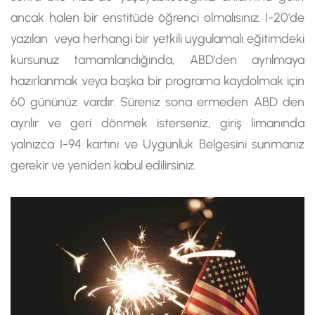
ancak halen bir enstitüde öğrenci olmalısınız. I-20'de
yazılan veya herhangi bir yetkili uygulamalı eğitimdeki
kursunuz tamamlandığında, ABD'den ayrılmaya
hazırlanmak veya başka bir programa kaydolmak için
60 gününüz vardır. Süreniz sona ermeden ABD den
ayrılır ve geri dönmek isterseniz, giriş limanında
yalnızca I-94 kartını ve Uygunluk Belgesini sunmanız
gerekir ve yeniden kabul edilirsiniz.