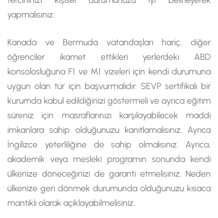
yapmalısınız.
Kanada ve Bermuda vatandaşları hariç, diğer
öğrenciler ikamet ettikleri yerlerdeki ABD
konsolosluğuna F1 ve M1 vizeleri için kendi durumuna
uygun olan tür için başvurmalıdır. SEVP sertifikalı bir
kurumda kabul edildiğinizi göstermeli ve ayrıca eğitim
süreniz için masraflarınızı karşılayabilecek maddi
imkanlara sahip olduğunuzu kanıtlamalısınız. Ayrıca
İngilizce yeterliliğine de sahip olmalısınız. Ayrıca,
akademik veya mesleki programın sonunda kendi
ülkenize döneceğinizi de garanti etmelisiniz. Neden
ülkenize geri dönmek durumunda olduğunuzu kısaca
mantıklı olarak açıklayabilmelisiniz.