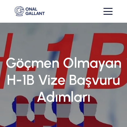
Göçmen Olmayan
H-1B Vize Başvuru
Adımları