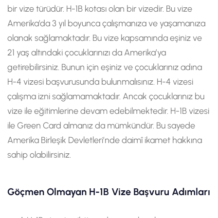
bir vize türüdür. H-1B kotası olan bir vizedir. Bu vize
Amerika’da 3 yıl boyunca çalışmanıza ve yaşamanıza
olanak sağlamaktadır. Bu vize kapsamında eşiniz ve
21 yaş altındaki çocuklarınızı da Amerika’ya
getirebilirsiniz. Bunun için eşiniz ve çocuklarınız adına
H-4 vizesi başvurusunda bulunmalısınız. H-4 vizesi
çalışma izni sağlamamaktadır. Ancak çocuklarınız bu
vize ile eğitimlerine devam edebilmektedir. H-1B vizesi
ile Green Card almanız da mümkündür. Bu sayede
Amerika Birleşik Devletleri’nde daimî ikamet hakkına
sahip olabilirsiniz.
Göçmen Olmayan H-1B Vize Başvuru Adımları