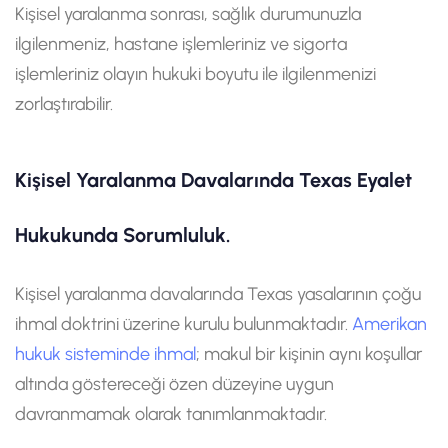
Kişisel yaralanma sonrası, sağlık durumunuzla
ilgilenmeniz, hastane işlemleriniz ve sigorta
işlemleriniz olayın hukuki boyutu ile ilgilenmenizi
zorlaştırabilir.
Kişisel Yaralanma Davalarında Texas Eyalet
Hukukunda Sorumluluk.
Kişisel yaralanma davalarında Texas yasalarının çoğu
ihmal doktrini üzerine kurulu bulunmaktadır.
Amerikan
hukuk sisteminde ihmal
; makul bir kişinin aynı koşullar
altında göstereceği özen düzeyine uygun
davranmamak olarak tanımlanmaktadır.