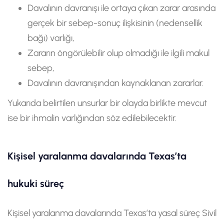
Davalının davranışı ile ortaya çıkan zarar arasında
gerçek bir sebep-sonuç ilişkisinin (nedensellik
bağı) varlığı,
Zararın öngörülebilir olup olmadığı ile ilgili makul
sebep,
Davalının davranışından kaynaklanan zararlar.
Yukarıda belirtilen unsurlar bir olayda birlikte mevcut
ise bir ihmalin varlığından söz edilebilecektir.
Kişisel yaralanma davalarında Texas’ta
hukuki süreç
Kişisel yaralanma davalarında Texas’ta yasal süreç Sivil