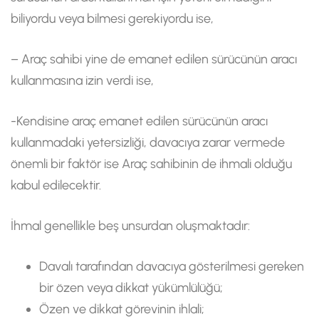
biliyordu veya bilmesi gerekiyordu ise,
– Araç sahibi yine de emanet edilen sürücünün aracı
kullanmasına izin verdi ise,
-Kendisine araç emanet edilen sürücünün aracı
kullanmadaki yetersizliği, davacıya zarar vermede
önemli bir faktör ise Araç sahibinin de ihmali olduğu
kabul edilecektir.
İhmal genellikle beş unsurdan oluşmaktadır:
Davalı tarafından davacıya gösterilmesi gereken
bir özen veya dikkat yükümlülüğü;
Özen ve dikkat görevinin ihlali;