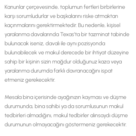
Kanunlar çerçevesinde, toplumun fertleri birbirlerine
karşı sorumludurlar ve başkalarını riske atmaktan
kaçınmalarını gerektirmektedir. Bu nedenle, kişisel
yaralanma davalarında Texas’ta bir tazminat tabinde
bulunacak iseniz, davalı ile aynı pozisyonda
bulunabilecek ve makul derecede bir ihtiyat düzeyine
sahip bir kişinin sizin mağdur olduğunuz kaza veya
yaralanma durumda farklı davranacağını ispat
etmeniz gerekecektir.
Mesala bina içerisinde ayağınızın kayması ve düşme
durumunda, bina sahibi ya da sorumlusunun makul
tedbirleri almadığını, makul tedbirler alınsaydı düşme
durumunun olmayacağını göstermeniz gerekecektir.