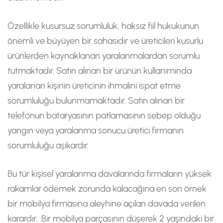
Özellikle kusursuz sorumluluk, haksız fiil hukukunun
önemli ve büyüyen bir sahasıdır ve üreticileri kusurlu
ürünlerden kaynaklanan yaralanmalardan sorumlu
tutmaktadır. Satın alınan bir ürünün kullanımında
yaralanan kişinin üreticinin ihmalini ispat etme
sorumluluğu bulunmamaktadır. Satın alınan bir
telefonun bataryasının patlamasının sebep olduğu
yangın veya yaralanma sonucu üretici firmanın
sorumluluğu aşikardır.
Bu tür kişisel yaralanma davalarında firmaların yüksek
rakamlar ödemek zorunda kalacağına en son örnek
bir mobilya firmasına aleyhine açılan davada verilen
karardır. Bir mobilya parçasının düşerek 2 yaşındaki bir