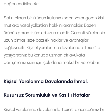
değerlendirilecektir.
Satın alınan bir ürünün kullanımından zarar gören kişi
mutlaka yasal yollardan hakkını aramalıdır. Bazen
ürünün garanti süreleri uzun olabilir. Garanti sürelerinin
uzun olması size bazı ek haklar ve avantajlar
sağlayabilir. Kişisel yaralanma davalarında Texas’ta
yaşıyorsanız bu konuda uzman bir avukata
danışmanız sizin için çok daha makul bir yol olabilir.
Kişisel Yaralanma Davalarında İhmal,
Kusursuz Sorumluluk ve Kasıtlı Hatalar
Kişisel yaralanma davalarında Texas’ta açacağınız bir