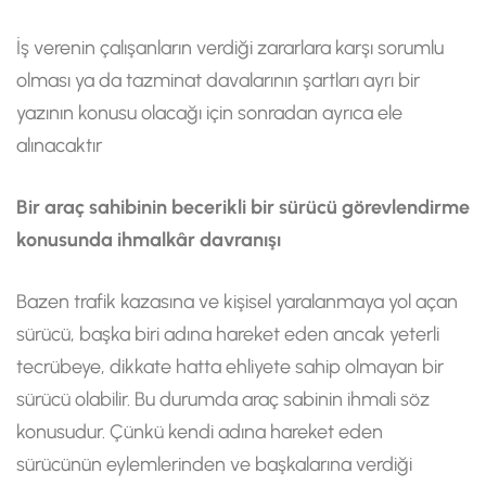
İş verenin çalışanların verdiği zararlara karşı sorumlu
olması ya da tazminat davalarının şartları ayrı bir
yazının konusu olacağı için sonradan ayrıca ele
alınacaktır
Bir araç sahibinin becerikli bir sürücü görevlendirme
konusunda ihmalkâr davranışı
Bazen trafik kazasına ve kişisel yaralanmaya yol açan
sürücü, başka biri adına hareket eden ancak yeterli
tecrübeye, dikkate hatta ehliyete sahip olmayan bir
sürücü olabilir. Bu durumda araç sabinin ihmali söz
konusudur. Çünkü kendi adına hareket eden
sürücünün eylemlerinden ve başkalarına verdiği