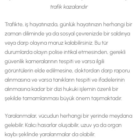
trafik kazalarıdır
Trafikte, iş hayatınızda, günlük hayatınızın herhangi bir
zaman diliminde ya da sosyal çevrenizde bir saldırıya
veya darp olayına maruz kalabilirsiniz. Bu tür
durumlarda olayın polise intikal etmesinden, gerekli
güvenlik kameralarının tespiti ve varsa ilgili
görüntülerin elde edilmesine, doktordan darp raporu
alınmasına ve varsa tanıkların tespiti ve ifadelerinin
alınmasına kadar bir dizi hukuki işlemin özenli bir
şekilde tamamlanması büyük önem taşımaktadır.
Yaralanmalar, vücudun herhangi bir yerinde meydana
gelebilir. Kalıcı hasarlar oluşabilir, uzuv ya da organ
kaybı şeklinde yaralanmalar da olabilir.