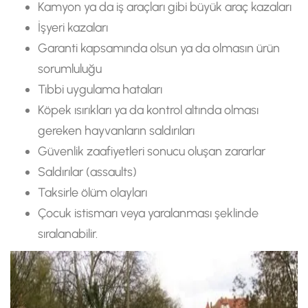
Kamyon ya da iş araçları gibi büyük araç kazaları
İşyeri kazaları
Garanti kapsamında olsun ya da olmasın ürün
sorumluluğu
Tıbbi uygulama hataları
Köpek ısırıkları ya da kontrol altında olması
gereken hayvanların saldırıları
Güvenlik zaafiyetleri sonucu oluşan zararlar
Saldırılar (assaults)
Taksirle ölüm olayları
Çocuk istismarı veya yaralanması şeklinde
sıralanabilir.