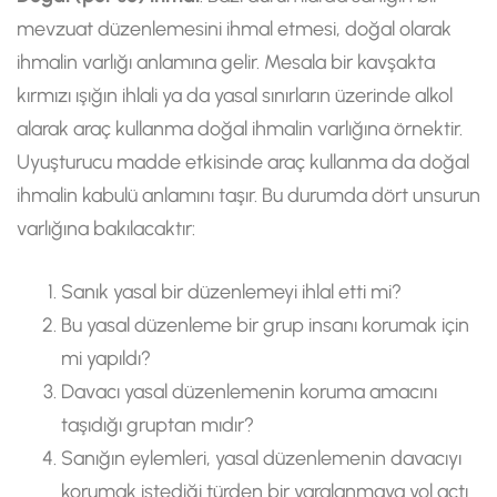
mevzuat düzenlemesini ihmal etmesi, doğal olarak
ihmalin varlığı anlamına gelir. Mesala bir kavşakta
kırmızı ışığın ihlali ya da yasal sınırların üzerinde alkol
alarak araç kullanma doğal ihmalin varlığına örnektir.
Uyuşturucu madde etkisinde araç kullanma da doğal
ihmalin kabulü anlamını taşır. Bu durumda dört unsurun
varlığına bakılacaktır:
Sanık yasal bir düzenlemeyi ihlal etti mi?
Bu yasal düzenleme bir grup insanı korumak için
mi yapıldı?
Davacı yasal düzenlemenin koruma amacını
taşıdığı gruptan mıdır?
Sanığın eylemleri, yasal düzenlemenin davacıyı
korumak istediği türden bir yaralanmaya yol açtı