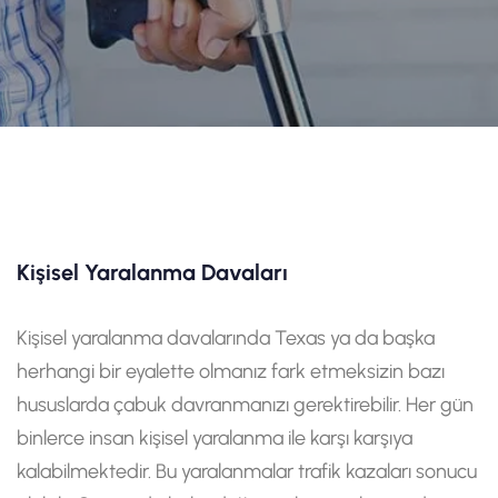
Kişisel Yaralanma Davaları
Kişisel yaralanma davalarında Texas ya da başka
herhangi bir eyalette olmanız fark etmeksizin bazı
hususlarda çabuk davranmanızı gerektirebilir. Her gün
binlerce insan kişisel yaralanma ile karşı karşıya
kalabilmektedir. Bu yaralanmalar trafik kazaları sonucu