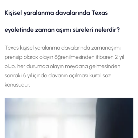
Kişisel yaralanma davalarında Texas
eyaletinde zaman aşımı süreleri nelerdir?
Texas kişisel yaralanma davalarında zamanaşımı,
prensip olarak olayın öğrenilmesinden itibaren 2 yıl
olup, her durumda olayın meydana gelmesinden
sonraki 6 yıl içinde davanın açılması kuralı söz
konusudur.