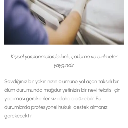
Kişisel yaralanmalarda kırık, çatlama ve ezilmeler
yaygındır.
Sevdiğiniz bir yakınınızın ölümüne yol açan taksirli bir
ölüm durumunda mağduriyetinizin bir nevi telafisi için
yapılması gerekenler sizi daha da üzebilir. Bu
durumlarda profesyonel hukuki destek almanız
gerekecektir.