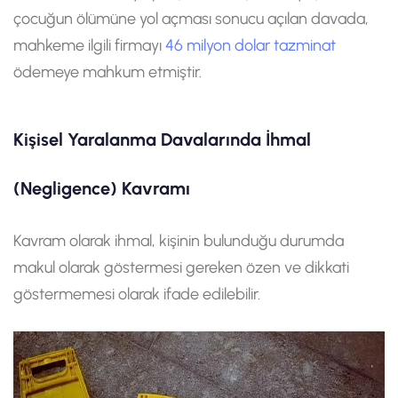
çocuğun ölümüne yol açması sonucu açılan davada,
mahkeme ilgili firmayı
46 milyon dolar tazminat
ödemeye mahkum etmiştir.
Kişisel Yaralanma Davalarında İhmal
(Negligence) Kavramı
Kavram olarak ihmal, kişinin bulunduğu durumda
makul olarak göstermesi gereken özen ve dikkati
göstermemesi olarak ifade edilebilir.