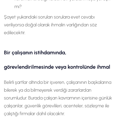
mı?
Şayet yukarıdaki sorulan sorulara evet cevabı
veriliyorsa doğal olarak ihmalin varlığından söz
edilecektir.
Bir çalışanın istihdamında,
görevlendirilmesinde veya kontrolünde ihmal
Belirli şartlar altında bir işveren, çalışanının başkalarına
bilerek ya da bilmeyerek verdiği zararlardan
sorumludur. Burada çalışan kavramının içerisine günlük
çalışanlar, güvenlik görevlileri, acenteler, sözleşme ile
çalıştığı firmalar dahil olacaktır.