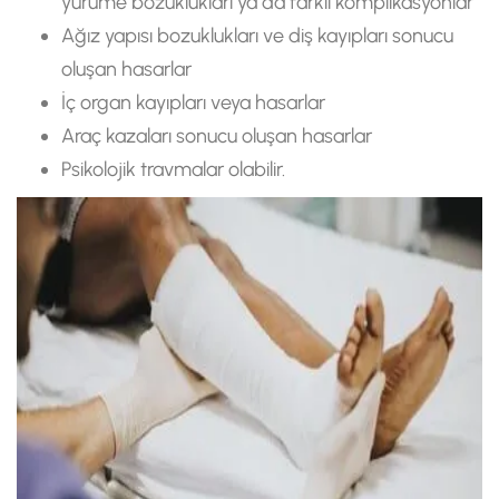
yürüme bozuklukları ya da farklı komplikasyonlar
Ağız yapısı bozuklukları ve diş kayıpları sonucu
oluşan hasarlar
İç organ kayıpları veya hasarlar
Araç kazaları sonucu oluşan hasarlar
Psikolojik travmalar olabilir.