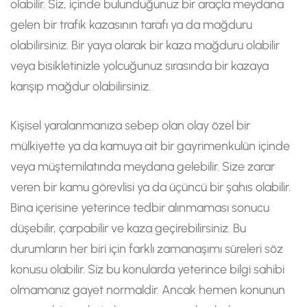
olabilir. Siz, içinde bulunduğunuz bir araçla meydana
gelen bir trafik kazasının tarafı ya da mağduru
olabilirsiniz. Bir yaya olarak bir kaza mağduru olabilir
veya bisikletinizle yolcuğunuz sırasında bir kazaya
karışıp mağdur olabilirsiniz.
Kişisel yaralanmanıza sebep olan olay özel bir
mülkiyette ya da kamuya ait bir gayrimenkulün içinde
veya müştemilatında meydana gelebilir. Size zarar
veren bir kamu görevlisi ya da üçüncü bir şahıs olabilir.
Bina içerisine yeterince tedbir alınmaması sonucu
düşebilir, çarpabilir ve kaza geçirebilirsiniz. Bu
durumların her biri için farklı zamanaşımı süreleri söz
konusu olabilir. Siz bu konularda yeterince bilgi sahibi
olmamanız gayet normaldir. Ancak hemen konunun