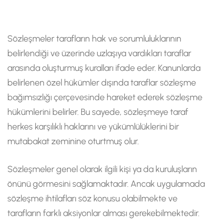
Sözleşmeler tarafların hak ve sorumluluklarının
belirlendiği ve üzerinde uzlaşıya vardıkları taraflar
arasında oluşturmuş kuralları ifade eder. Kanunlarda
belirlenen özel hükümler dışında taraflar sözleşme
bağımsızlığı çerçevesinde hareket ederek sözleşme
hükümlerini belirler. Bu sayede, sözleşmeye taraf
herkes karşılıklı haklarını ve yükümlülüklerini bir
mutabakat zeminine oturtmuş olur.
Sözleşmeler genel olarak ilgili kişi ya da kuruluşların
önünü görmesini sağlamaktadır. Ancak uygulamada
sözleşme ihtilafları söz konusu olabilmekte ve
tarafların farklı aksiyonlar alması gerekebilmektedir.