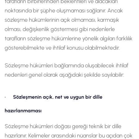
tarafların birbirlerinden beklentileri ve alacakları
noktasında bir şüphe oluşmaması sağlanır. Ancak
sözleşme hükümlerinin açık olmaması, karmaşık
olması, değişkenlik göstermesi gibi nedenlerle
tarafların sözleşme hükümlerine yönelik algıları farklılık
gösterebilmekte ve ihtilaf konusu olabilmektedir.
Sözleşme hükümleri bağlamında oluşabilecek ihtilaf
nedenleri genel olarak aşağıdaki şekilde sayılabilir:
· Sözleşmenin açık, net ve uygun bir dille
hazırlanmaması
Sözleşme hükümleri doğası gereği teknik bir dille
hazırlanır. Kelimeler arasındaki nüanslar bu açıdan çok