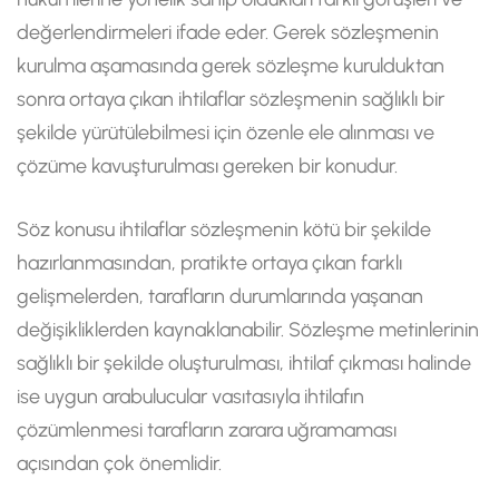
değerlendirmeleri ifade eder. Gerek sözleşmenin
kurulma aşamasında gerek sözleşme kurulduktan
sonra ortaya çıkan ihtilaflar sözleşmenin sağlıklı bir
şekilde yürütülebilmesi için özenle ele alınması ve
çözüme kavuşturulması gereken bir konudur.
Söz konusu ihtilaflar sözleşmenin kötü bir şekilde
hazırlanmasından, pratikte ortaya çıkan farklı
gelişmelerden, tarafların durumlarında yaşanan
değişikliklerden kaynaklanabilir. Sözleşme metinlerinin
sağlıklı bir şekilde oluşturulması, ihtilaf çıkması halinde
ise uygun arabulucular vasıtasıyla ihtilafın
çözümlenmesi tarafların zarara uğramaması
açısından çok önemlidir.