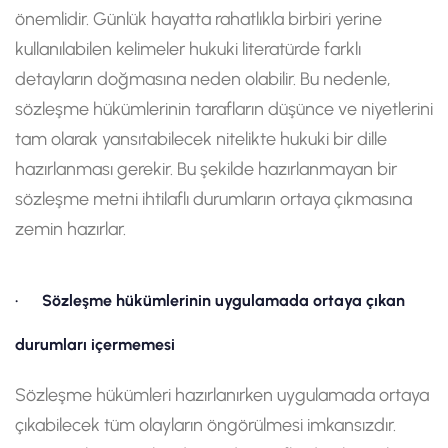
önemlidir. Günlük hayatta rahatlıkla birbiri yerine
kullanılabilen kelimeler hukuki literatürde farklı
detayların doğmasına neden olabilir. Bu nedenle,
sözleşme hükümlerinin tarafların düşünce ve niyetlerini
tam olarak yansıtabilecek nitelikte hukuki bir dille
hazırlanması gerekir. Bu şekilde hazırlanmayan bir
sözleşme metni ihtilaflı durumların ortaya çıkmasına
zemin hazırlar.
· Sözleşme hükümlerinin uygulamada ortaya çıkan
durumları içermemesi
Sözleşme hükümleri hazırlanırken uygulamada ortaya
çıkabilecek tüm olayların öngörülmesi imkansızdır.