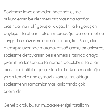
Sözleşme imzalanmadan önce sözleşme
hükümlerinin belirlenmesi aşamasında taraflar
arasında muhtelif görüşler oluşabilir. Farklı görüşleri
paylaşan tarafların haklarını koruduğundan emin olma
kaygısı bu müzakerelerde ön plana çıkar. Bu açıdan,
prensipte üzerinde mutabakat sağlanmış bir anlaşma,
sözleşme detaylarının belirlenmesi sırasında ortaya
çıkan ihtilaflar sonucu tamamen bozulabilir. Taraflar
arasındaki ihtilafın gerçekten tali bir konu mu olduğu
ya da temel bir anlaşmazlık konusu mu olduğu
sözleşmenin tamamlanması anlamında çok
önemlidir.
Genel olarak, bu tür müzakereler ilgili tarafların