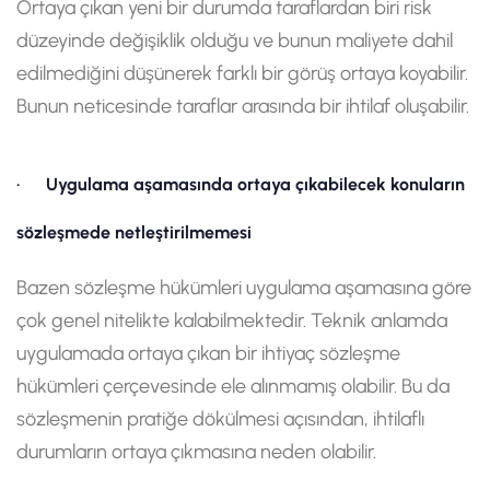
Ortaya çıkan yeni bir durumda taraflardan biri risk
düzeyinde değişiklik olduğu ve bunun maliyete dahil
edilmediğini düşünerek farklı bir görüş ortaya koyabilir.
Bunun neticesinde taraflar arasında bir ihtilaf oluşabilir.
· Uygulama aşamasında ortaya çıkabilecek konuların
sözleşmede netleştirilmemesi
Bazen sözleşme hükümleri uygulama aşamasına göre
çok genel nitelikte kalabilmektedir. Teknik anlamda
uygulamada ortaya çıkan bir ihtiyaç sözleşme
hükümleri çerçevesinde ele alınmamış olabilir. Bu da
sözleşmenin pratiğe dökülmesi açısından, ihtilaflı
durumların ortaya çıkmasına neden olabilir.