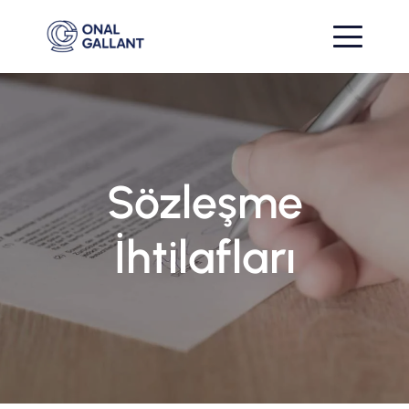
Sözleşme
İhtilafları