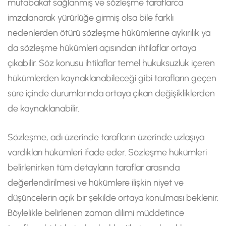
mutabakat sağlanmış ve sözleşme taraflarca
imzalanarak yürürlüğe girmiş olsa bile farklı
nedenlerden ötürü sözleşme hükümlerine aykırılık ya
da sözleşme hükümleri açısından ihtilaflar ortaya
çıkabilir. Söz konusu ihtilaflar temel hukuksuzluk içeren
hükümlerden kaynaklanabileceği gibi tarafların geçen
süre içinde durumlarında ortaya çıkan değişikliklerden
de kaynaklanabilir.
Sözleşme, adı üzerinde tarafların üzerinde uzlaşıya
vardıkları hükümleri ifade eder. Sözleşme hükümleri
belirlenirken tüm detayların taraflar arasında
değerlendirilmesi ve hükümlere ilişkin niyet ve
düşüncelerin açık bir şekilde ortaya konulması beklenir.
Böylelikle belirlenen zaman dilimi müddetince