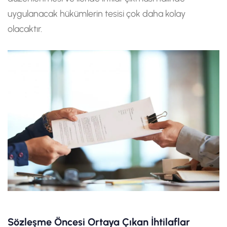
uygulanacak hükümlerin tesisi çok daha kolay
olacaktır.
Sözleşme Öncesi Ortaya Çıkan İhtilaflar