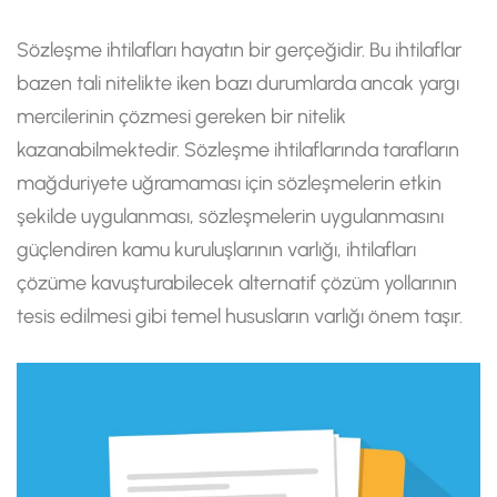
Sözleşme ihtilafları hayatın bir gerçeğidir. Bu ihtilaflar
bazen tali nitelikte iken bazı durumlarda ancak yargı
mercilerinin çözmesi gereken bir nitelik
kazanabilmektedir. Sözleşme ihtilaflarında tarafların
mağduriyete uğramaması için sözleşmelerin etkin
şekilde uygulanması, sözleşmelerin uygulanmasını
güçlendiren kamu kuruluşlarının varlığı, ihtilafları
çözüme kavuşturabilecek alternatif çözüm yollarının
tesis edilmesi gibi temel hususların varlığı önem taşır.