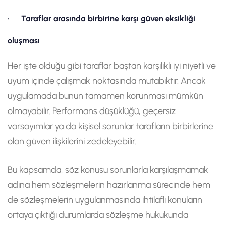
· Taraflar arasında birbirine karşı güven eksikliği
oluşması
Her işte olduğu gibi taraflar baştan karşılıklı iyi niyetli ve
uyum içinde çalışmak noktasında mutabıktır. Ancak
uygulamada bunun tamamen korunması mümkün
olmayabilir. Performans düşüklüğü, geçersiz
varsayımlar ya da kişisel sorunlar tarafların birbirlerine
olan güven ilişkilerini zedeleyebilir.
Bu kapsamda, söz konusu sorunlarla karşılaşmamak
adına hem sözleşmelerin hazırlanma sürecinde hem
de sözleşmelerin uygulanmasında ihtilaflı konuların
ortaya çıktığı durumlarda sözleşme hukukunda