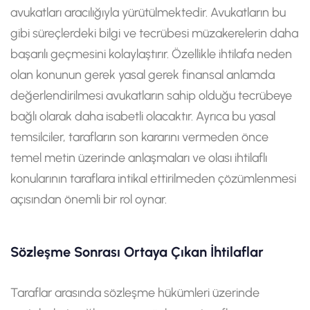
avukatları aracılığıyla yürütülmektedir. Avukatların bu
gibi süreçlerdeki bilgi ve tecrübesi müzakerelerin daha
başarılı geçmesini kolaylaştırır. Özellikle ihtilafa neden
olan konunun gerek yasal gerek finansal anlamda
değerlendirilmesi avukatların sahip olduğu tecrübeye
bağlı olarak daha isabetli olacaktır. Ayrıca bu yasal
temsilciler, tarafların son kararını vermeden önce
temel metin üzerinde anlaşmaları ve olası ihtilaflı
konularının taraflara intikal ettirilmeden çözümlenmesi
açısından önemli bir rol oynar.
Sözleşme Sonrası Ortaya Çıkan İhtilaflar
Taraflar arasında sözleşme hükümleri üzerinde