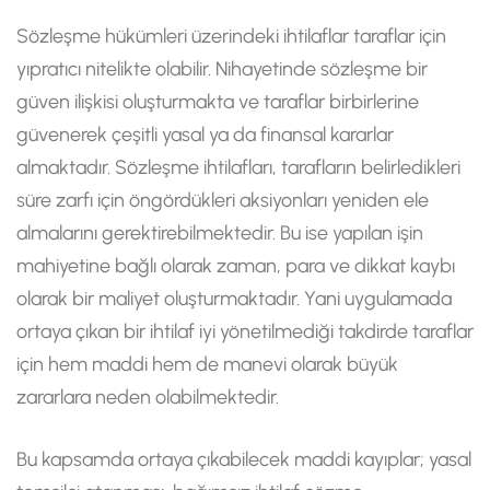
Sözleşme hükümleri üzerindeki ihtilaflar taraflar için
yıpratıcı nitelikte olabilir. Nihayetinde sözleşme bir
güven ilişkisi oluşturmakta ve taraflar birbirlerine
güvenerek çeşitli yasal ya da finansal kararlar
almaktadır. Sözleşme ihtilafları, tarafların belirledikleri
süre zarfı için öngördükleri aksiyonları yeniden ele
almalarını gerektirebilmektedir. Bu ise yapılan işin
mahiyetine bağlı olarak zaman, para ve dikkat kaybı
olarak bir maliyet oluşturmaktadır. Yani uygulamada
ortaya çıkan bir ihtilaf iyi yönetilmediği takdirde taraflar
için hem maddi hem de manevi olarak büyük
zararlara neden olabilmektedir.
Bu kapsamda ortaya çıkabilecek maddi kayıplar; yasal