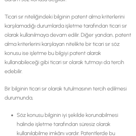
Ticari sır niteliğindeki bilginin patent alma kriterlerini
karşılamadığı durumlarda işletme tarafından ticari sır
olarak kullanılmaya devam edilir. Diğer yandan, patent
alma kriterlerini karşılayan nitelikte bir ticari sır söz
konusu ise işletme bu bilgiyi patent alarak
kullanabileceği gibi ticari sır olarak tutmayı da tercih
edebilir.
Bir bilginin ticari sır olarak tutulmasının tercih edilmesi
durumunda,
Söz konusu bilginin iyi şekilde korunabilmesi
halinde işletme tarafından süresiz olarak
kullanılabilme imkânı vardır. Patentlerde bu