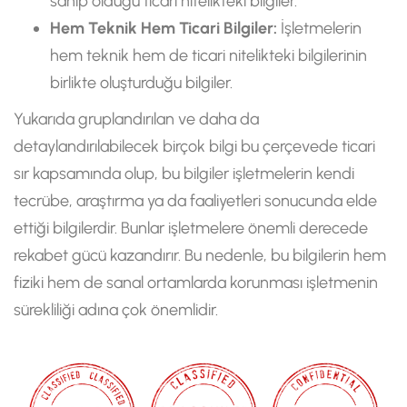
sahip olduğu ticari nitelikteki bilgiler.
Hem Teknik Hem Ticari Bilgiler:
İşletmelerin
hem teknik hem de ticari nitelikteki bilgilerinin
birlikte oluşturduğu bilgiler.
Yukarıda gruplandırılan ve daha da
detaylandırılabilecek birçok bilgi bu çerçevede ticari
sır kapsamında olup, bu bilgiler işletmelerin kendi
tecrübe, araştırma ya da faaliyetleri sonucunda elde
ettiği bilgilerdir. Bunlar işletmelere önemli derecede
rekabet gücü kazandırır. Bu nedenle, bu bilgilerin hem
fiziki hem de sanal ortamlarda korunması işletmenin
sürekliliği adına çok önemlidir.