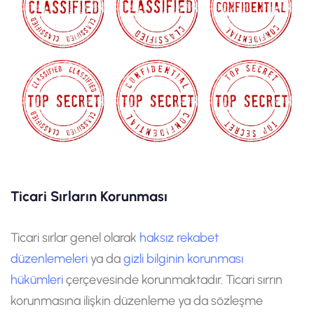
Ticari Sırların Korunması
Ticari sırlar genel olarak
haksız rekabet
düzenlemeleri
ya da
gizli bilginin korunması
hükümleri
çerçevesinde korunmaktadır. Ticari sırrın
korunmasına ilişkin düzenleme ya da sözleşme