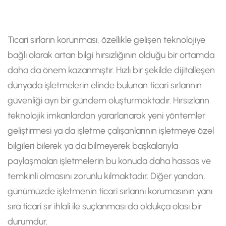
Ticari sırların korunması, özellikle gelişen teknolojiye
bağlı olarak artan bilgi hırsızlığının olduğu bir ortamda
daha da önem kazanmıştır. Hızlı bir şekilde dijitalleşen
dünyada işletmelerin elinde bulunan ticari sırlarının
güvenliği ayrı bir gündem oluşturmaktadır. Hırsızların
teknolojik imkanlardan yararlanarak yeni yöntemler
geliştirmesi ya da işletme çalışanlarının işletmeye özel
bilgileri bilerek ya da bilmeyerek başkalarıyla
paylaşmaları işletmelerin bu konuda daha hassas ve
temkinli olmasını zorunlu kılmaktadır. Diğer yandan,
günümüzde işletmenin ticari sırlarını korumasının yanı
sıra ticari sır ihlali ile suçlanması da oldukça olası bir
durumdur.