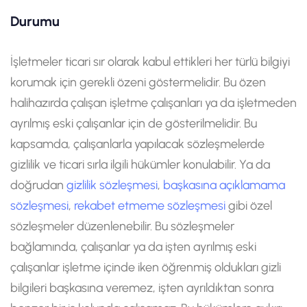
Durumu
İşletmeler ticari sır olarak kabul ettikleri her türlü bilgiyi
korumak için gerekli özeni göstermelidir. Bu özen
halihazırda çalışan işletme çalışanları ya da işletmeden
ayrılmış eski çalışanlar için de gösterilmelidir. Bu
kapsamda, çalışanlarla yapılacak sözleşmelerde
gizlilik ve ticari sırla ilgili hükümler konulabilir. Ya da
doğrudan
gizlilik sözleşmesi
,
başkasına açıklamama
sözleşmesi
,
rekabet etmeme sözleşmesi
gibi özel
sözleşmeler düzenlenebilir. Bu sözleşmeler
bağlamında, çalışanlar ya da işten ayrılmış eski
çalışanlar işletme içinde iken öğrenmiş oldukları gizli
bilgileri başkasına veremez, işten ayrıldıktan sonra