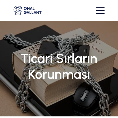
Ticari Sırların
Korunması