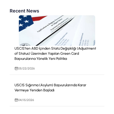
Recent News
USCIS’ten ABD İçinden Statü Değişikliği (Adjustment
of Status) Üzerinden Yapılan Green Card
Başvurularına Yönelik Yeni Politika
05/22/2026
USCIS Sığınma (Asylum) Başvurularında Karar
Vermeye Yeniden Başladı
04/15/2026