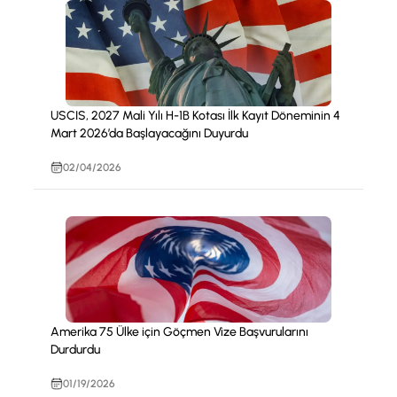
USCIS, 2027 Mali Yılı H-1B Kotası İlk Kayıt Döneminin 4
Mart 2026’da Başlayacağını Duyurdu
02/04/2026
Amerika 75 Ülke için Göçmen Vize Başvurularını
Durdurdu
01/19/2026