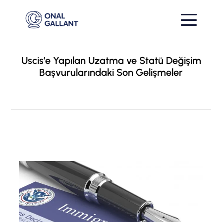
Uscis’e Yapılan Uzatma ve Statü Değişim
Başvurularındaki Son Gelişmeler