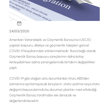
24/03/2020
Amerikan Vatandaşlık ve Göçmenlik Bürosu’na (USCIS)
yapılan başvuru, dilekçe ve göçmenlik talepleri güncel
COVID-19 koşullarından etkilenmektedir. Buna bağlı olarak
Göçmenlik Bürosu başvuru süreçlerinin daha kolay
ilerleyebilmesi adına yönergelerinde birtakım değişiklikler
yaptı.
COVID-19 gibi olağan üstü durumlardan ötürü ABD’den
zamanına ayrılamayacak bireylerin, statü uzatma veya statü
değişimi başvurularında bu durumun planları nasıl etkilediği
Göçmenlik Bürosu tarafından ele alınacak ve
değerlendirilecektir.