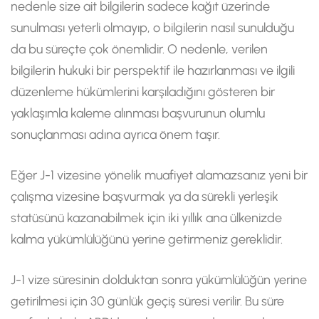
nedenle size ait bilgilerin sadece kağıt üzerinde
sunulması yeterli olmayıp, o bilgilerin nasıl sunulduğu
da bu süreçte çok önemlidir. O nedenle, verilen
bilgilerin hukuki bir perspektif ile hazırlanması ve ilgili
düzenleme hükümlerini karşıladığını gösteren bir
yaklaşımla kaleme alınması başvurunun olumlu
sonuçlanması adına ayrıca önem taşır.
Eğer J-1 vizesine yönelik muafiyet alamazsanız yeni bir
çalışma vizesine başvurmak ya da sürekli yerleşik
statüsünü kazanabilmek için iki yıllık ana ülkenizde
kalma yükümlülüğünü yerine getirmeniz gereklidir.
J-1 vize süresinin dolduktan sonra yükümlülüğün yerine
getirilmesi için 30 günlük geçiş süresi verilir. Bu süre