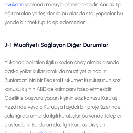
avukatın
yönlendirmesiyle olabilmektedir. Ancak tıp
eğitimi alan yerleşikler ile bu alanda staj yapanlar bu
yönde bir mektup talep edemezler.
J-1 Muafiyeti Sağlayan Diğer Durumlar
Yukarıda belirtilen ilgili ülkeden onay almak dışında
başka yollar kullanılarak da muafiyet alınabilir.
Bunlardan biri bir Federal Hükümet Kuruluşunun söz
konusu kişinin ABD’de kalmasını talep etmesidir.
Özellikle başvuru yapan kişinin söz konusu Kuruluş
nezdinde veya o Kuruluşa faydalı bir proje üzerinde
çalıştığı durumlarda ilgili kuruluşlar bu yönde talepler
oluşturabilir. Bu durumda, ilgili Kuruluş Dışişleri