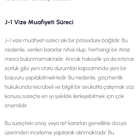
J-1 Vize Muafiyeti Süreci
J-1 vize muafiyet süreci sıkı bir prosedüre bağlıdır. Bu
nedenle, verilen kararlar nihai olup, herhangi bir itiraz
mercii bulunmamaktadır. Ancak haksızlık ya da istisnai
zorluk gibi yeni statü durumları kapsamında yeni bir
başvuru yapılabilmektedir. Bu nedenle, göçmenlik
hukukunda tecrübeli ve bilgili bir avukatla çalışmak söz
konusu süreçte en iyi şekilde ilerleyebilmek için çok
önemlidir.
Bu süreçteki onay veya ret kararları genellikle dosya
üzerinden inceleme yapılarak alınmaktadır. Bu