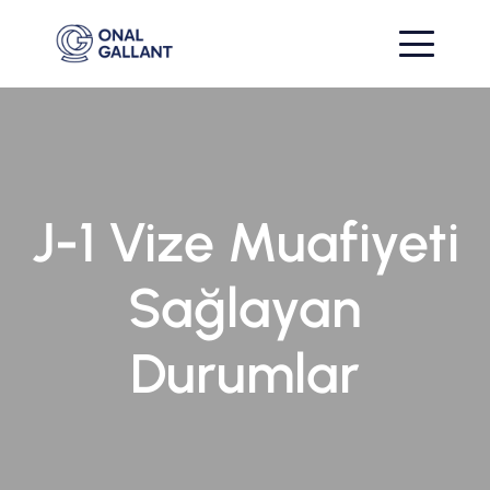
J-1 Vize Muafiyeti
Sağlayan
Durumlar